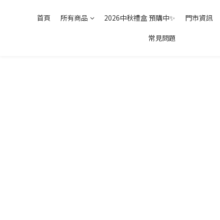
首頁
所有商品
2026中秋禮盒 預購中✨
門市資訊
常見問題