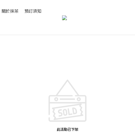
關於抹茶
預訂須知
此活動已下架