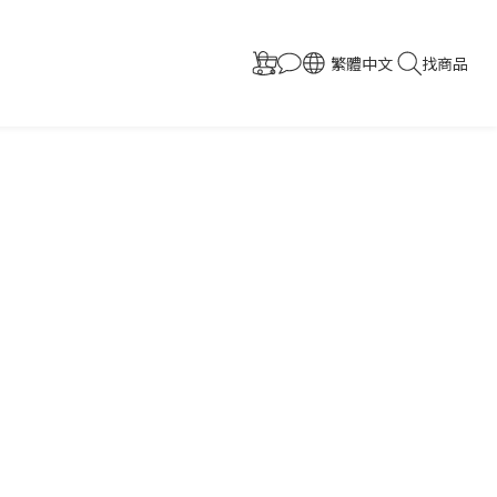
繁體中文
找商品