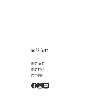
關於我們
關於我們
關於抹茶
門市資訊