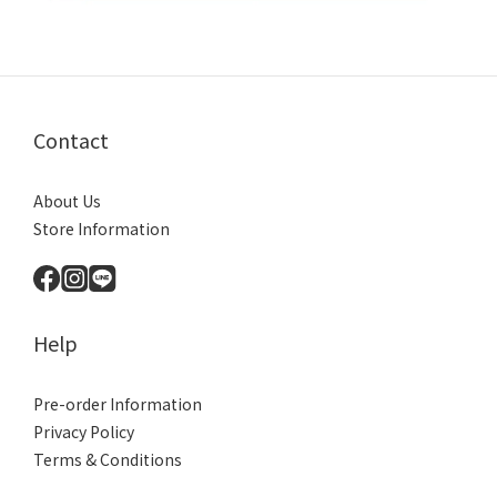
Contact
About Us
Store Information
Help
Pre-order Information
Privacy Policy
Terms & Conditions